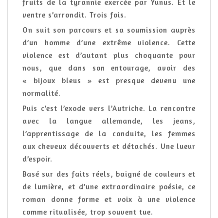
fruits de la tyrannie exercée par Yunus. Et le
ventre s’arrondit. Trois fois.
On suit son parcours et sa soumission auprès
d’un homme d’une extrême violence. Cette
violence est d’autant plus choquante pour
nous, que dans son entourage, avoir des
« bijoux bleus » est presque devenu une
normalité.
Puis c’est l’exode vers l’Autriche. La rencontre
avec la langue allemande, les jeans,
l’apprentissage de la conduite, les femmes
aux cheveux découverts et détachés. Une lueur
d’espoir.
Basé sur des faits réels, baigné de couleurs et
de lumière, et d’une extraordinaire poésie, ce
roman donne forme et voix à une violence
comme ritualisée, trop souvent tue.