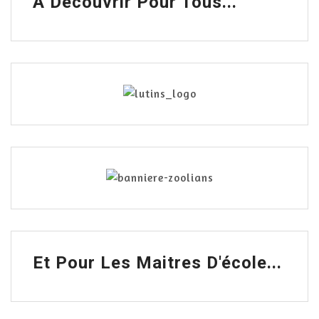
A Découvrir Pour Tous...
Et Pour Les Maitres D'école...