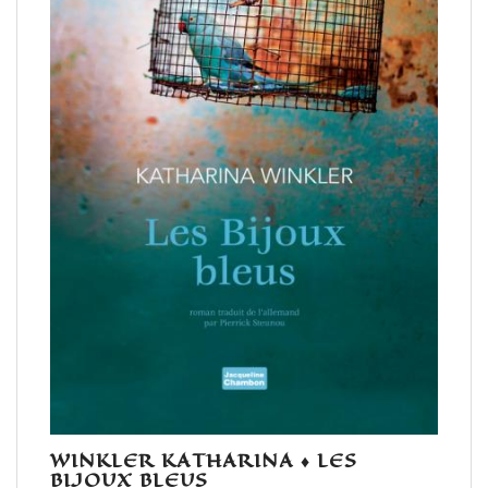
WINKLER KATHARINA ♦ LES
BIJOUX BLEUS