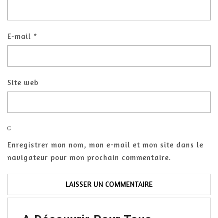
E-mail
*
Site web
Enregistrer mon nom, mon e-mail et mon site dans le
navigateur pour mon prochain commentaire.