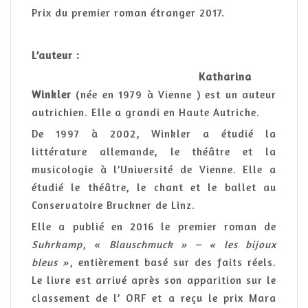
Prix du premier roman étranger 2017.
L’auteur :
Katharina
Winkler
(née en 1979 à Vienne ) est un auteur
autrichien. Elle a grandi en Haute Autriche.
De 1997 à 2002, Winkler a étudié la
littérature allemande, le théâtre et la
musicologie à l’Université de Vienne. Elle a
étudié le théâtre, le chant et le ballet au
Conservatoire Bruckner de Linz.
Elle a publié en 2016 le premier roman de
Suhrkamp
, «
Blauschmuck » – « les bijoux
bleus »
, entièrement basé sur des faits réels.
Le livre est arrivé après son apparition sur le
classement de l’ ORF et a reçu le prix Mara