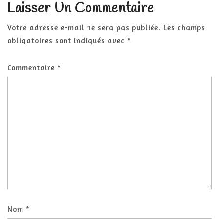
Laisser Un Commentaire
Votre adresse e-mail ne sera pas publiée.
Les champs
obligatoires sont indiqués avec
*
Commentaire
*
Nom
*