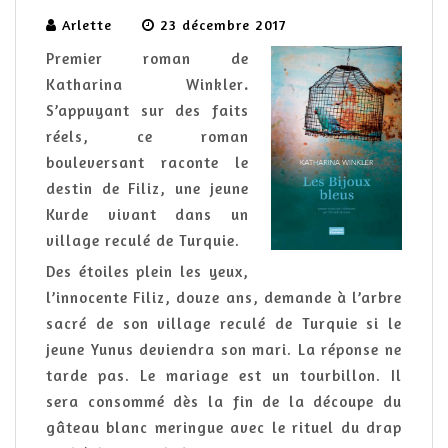
Arlette
23 décembre 2017
Premier roman de
Katharina Winkler
.
S’appuyant sur des faits
réels, ce roman
bouleversant raconte le
destin de Filiz, une jeune
Kurde vivant dans un
village reculé de Turquie.
Des étoiles plein les yeux,
l’innocente Filiz, douze ans, demande à l’arbre
sacré de son village reculé de Turquie si le
jeune Yunus deviendra son mari. La réponse ne
tarde pas. Le mariage est un tourbillon. Il
sera consommé dès la fin de la découpe du
gâteau blanc meringue avec le rituel du drap