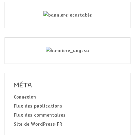
MÉTA
Connexion
Flux des publications
Flux des commentaires
Site de WordPress-FR