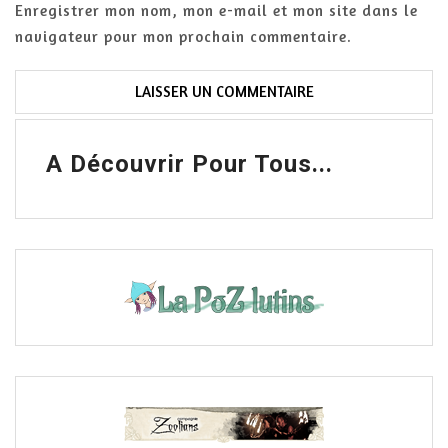
Enregistrer mon nom, mon e-mail et mon site dans le
navigateur pour mon prochain commentaire.
A Découvrir Pour Tous...