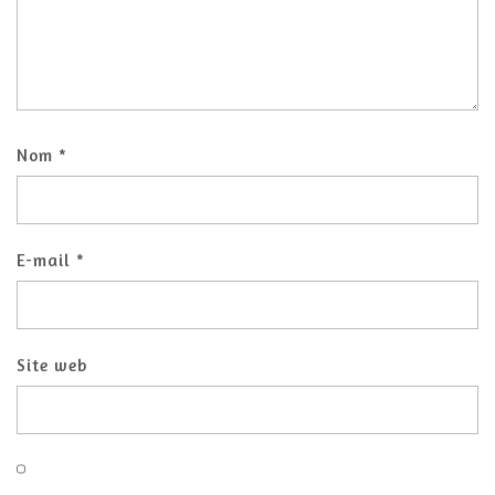
Nom
*
E-mail
*
Site web