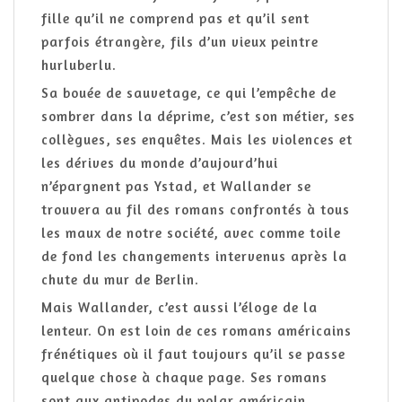
fille qu’il ne comprend pas et qu’il sent
parfois étrangère, fils d’un vieux peintre
hurluberlu.
Sa bouée de sauvetage, ce qui l’empêche de
sombrer dans la déprime, c’est son métier, ses
collègues, ses enquêtes. Mais les violences et
les dérives du monde d’aujourd’hui
n’épargnent pas Ystad, et Wallander se
trouvera au fil des romans confrontés à tous
les maux de notre société, avec comme toile
de fond les changements intervenus après la
chute du mur de Berlin.
Mais Wallander, c’est aussi l’éloge de la
lenteur. On est loin de ces romans américains
frénétiques où il faut toujours qu’il se passe
quelque chose à chaque page. Ses romans
sont aux antipodes du polar américain.