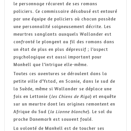
le personnage récurent de ses romans
policiers. Ce commissaire désabusé est entouré
par une équipe de policiers où chacun possède
une personnalité soigneusement décrite. Les
meurtres sanglants auxquels Wallander est
confronté le plongent au fil des romans dans
un état de plus en plus dépressif ; l’aspect
psychologique est aussi important pour
Mankell que l’intrigue elle-même.
Toutes ces aventures se déroulent dans la
petite ville d’Ystad, en Scanie, dans le sud de
la Suède, même si Wallander se déplace une
fois en Lettonie (
les Chiens de Riga
) et enquête
sur un meurtre dont les origines remontent en
Afrique du Sud (
la Lionne blanche
). Le sol du
proche Danemark est souvent foulé.
La volonté de Mankell est de toucher ses