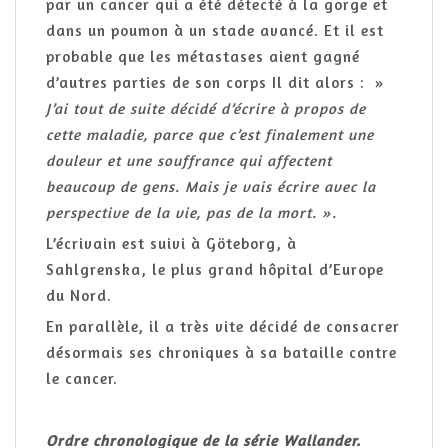
par un cancer qui a été détecté à la gorge et
dans un poumon à un stade avancé. Et il est
probable que les métastases aient gagné
d’autres parties de son corps Il dit alors : »
J’ai tout de suite décidé d’écrire
à propos de
cette maladie, parce que c’est finalement une
douleur et une souffrance qui affectent
beaucoup de gens. Mais je vais
écrire
avec la
perspective de la vie, pas de la mort. ».
L’écrivain est suivi à Göteborg, à
Sahlgrenska, le plus grand hôpital d’Europe
du Nord.
En parallèle, il a très vite décidé de consacrer
désormais ses chroniques à sa bataille contre
le cancer.
Ordre chronologique de la série Wallander.