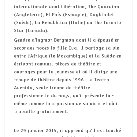
internationale dont Libération, The Guardian
(Angleterre), El País (Espagne), Dagbladet
(Suède), La Repubblica (Italie) ou The Toronto
Star (Canada).
Gendre d’Ingmar Bergman dont il a épousé en
secondes noces la fille Eva, il partage sa vie
entre l’Afrique (le Mozambique) et la Suède en
écrivant romans, pièces de théâtre et
ouvrages pour la jeunesse et où il dirige une
troupe de théâtre depuis 1996 : le Teatro
Avenida, seule troupe de théâtre
professionnelle du pays, qu’il présente lui-
même comme la « passion de sa vie » et où il
travaille gratuitement.
Le 29 janvier 2014, il apprend qu’il est touché