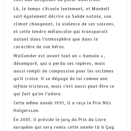
Là, le temps s’écoule lentement, et Mankell
sait également décrire sa Suède natale, son
climat changeant, la violence de ses saisons,
et cette tendre mélancolie qui transparait
autant dans l’atmosphère que dans le
caractère de son héros.
Wallander est avant tout un « humain »,
désemparé, qui a perdu ses repères, mais
aussi rempli de compassion pour les victimes
qu’il croise. Il se dégage de lui comme une
infinie tristesse, mais c’est aussi peut-être ce
qui fait qu’on l’adore.
Cette même année 1991, il a reçu le Prix Nils
Holgersson.
En 2007, il préside le jury du Prix du Livre
européen qui sera remis cette année-là à Guy