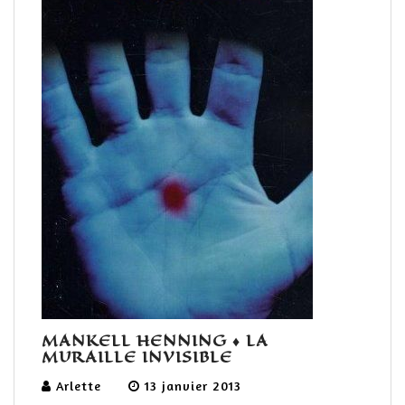
MANKELL HENNING ♦ LA
MURAILLE INVISIBLE
Arlette
13 janvier 2013