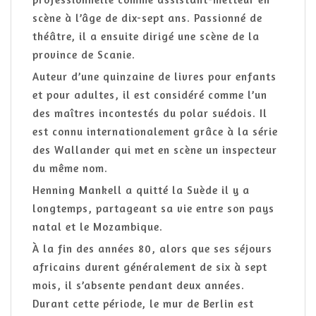
scène à l’âge de dix-sept ans. Passionné de
théâtre, il a ensuite dirigé une scène de la
province de Scanie.
Auteur d’une quinzaine de livres pour enfants
et pour adultes, il est considéré comme l’un
des maîtres incontestés du polar suédois. Il
est connu internationalement grâce à la série
des Wallander qui met en scène un inspecteur
du même nom.
Henning Mankell a quitté la Suède il y a
longtemps, partageant sa vie entre son pays
natal et le Mozambique.
À la fin des années 80, alors que ses séjours
africains durent généralement de six à sept
mois, il s’absente pendant deux années.
Durant cette période, le mur de Berlin est