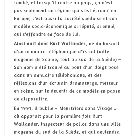
tombé, et lorsqu’il rentre au pays, ça n’est
pas seulement un régime qui s’est écroulé en
Europe, c’est aussi la société suédoise et son
modèle socio-économique si réputé, si envié,
qui s’effondre en face de lui.
Ainsi nait donc Kurt Wallander
, né du hasard
d’un annuaire téléphonique d’Ystad (ville
moyenne de Scanie, tout au sud de la Suède) –
Son nom a été trouvé au bout d’un doigt posé
dans un annuaire téléphonique, et des
réflexions d’un écrivain dramaturge, metteur
en scène, sur le devenir de ce modèle en passe
de disparaitre.
En 1991, il publie « Meurtriers sans Visage »
où apparait pour la première fois Kurt
Wallander, inspecteur de police dans une ville
moyenne du sud de la Suède, et qui deviendra