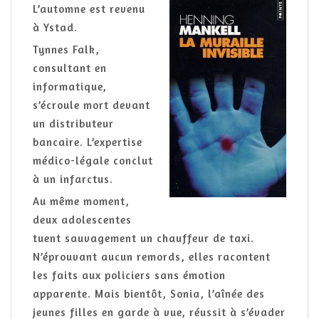
L’automne est revenu
à Ystad.
Tynnes Falk,
consultant en
informatique,
s’écroule mort devant
un distributeur
bancaire. L’expertise
médico-légale conclut
à un infarctus.
Au même moment,
deux adolescentes
tuent sauvagement un chauffeur de taxi.
N’éprouvant aucun remords, elles racontent
les faits aux policiers sans émotion
apparente. Mais bientôt, Sonia, l’aînée des
jeunes filles en garde à vue, réussit à s’évader