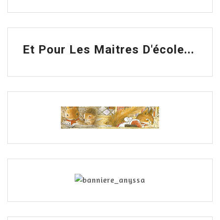
Et Pour Les Maitres D'école...