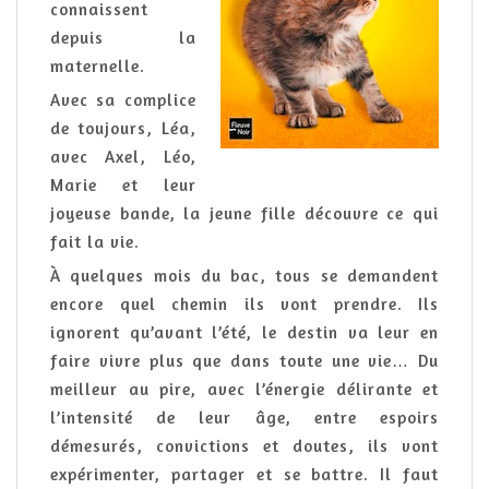
connaissent
depuis la
maternelle.
Avec sa complice
de toujours, Léa,
avec Axel, Léo,
Marie et leur
joyeuse bande, la jeune fille découvre ce qui
fait la vie.
À quelques mois du bac, tous se demandent
encore quel chemin ils vont prendre. Ils
ignorent qu’avant l’été, le destin va leur en
faire vivre plus que dans toute une vie… Du
meilleur au pire, avec l’énergie délirante et
l’intensité de leur âge, entre espoirs
démesurés, convictions et doutes, ils vont
expérimenter, partager et se battre. Il faut