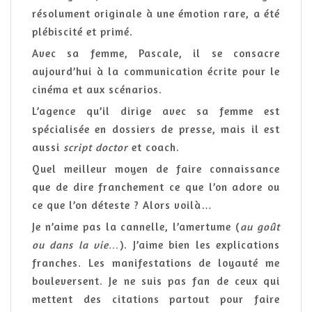
résolument originale à une émotion rare, a été
plébiscité et primé.
Avec sa femme, Pascale, il se consacre
aujourd’hui à la communication écrite pour le
cinéma et aux scénarios.
L’agence qu’il dirige avec sa femme est
spécialisée en dossiers de presse, mais il est
aussi
script doctor
et coach.
Quel meilleur moyen de faire connaissance
que de dire franchement ce que l’on adore ou
ce que l’on déteste ? Alors voilà…
Je n’aime pas la cannelle, l’amertume (
au goût
ou dans la vie…
). J’aime bien les explications
franches. Les manifestations de loyauté me
bouleversent. Je ne suis pas fan de ceux qui
mettent des citations partout pour faire