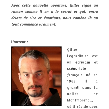
Avec cette nouvelle aventure, Gilles signe un
roman comme il en a le secret et qui, entre
éclats de rire et émotions, nous ramène là ou
tout commence vraiment.
L’auteur :
Gilles
Legardinier est
un
écrivain
et
scénariste
français né en
1965
. Il a
grandi dans la
vallée de
Montmorency,
où il réside avec