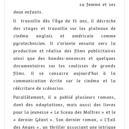
sa femme et ses
deux enfants.
Il travaille dès l’âge de 15 ans, il décroche
des stages et travaille sur les plateaux de
cinéma anglais et américain comme
pyrotechnicien. Il s’oriente ensuite vers la
production et réalise des films publicitaires
ainsi que des bandes-annonces et quelques
documentaires sur les coulisses de grands
films. Il se consacre aujourd’hui à la
communication écrite sur le cinéma et la
réécriture de scénarios.
Parallèlement, il a publié plusieurs romans,
dont des adaptations, mais aussi des livres
pour la jeunesse « Le Sceau des Maîtres » et le
« dernier Géant ». Son dernier roman, « L’Exil
des Anges », un thriller associant une intrigue