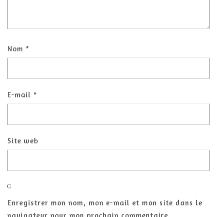
Nom
*
E-mail
*
Site web
Enregistrer mon nom, mon e-mail et mon site dans le
navigateur pour mon prochain commentaire.