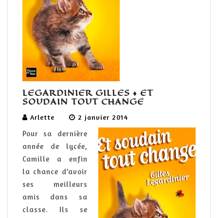
LEGARDINIER GILLES ♦ ET
SOUDAIN TOUT CHANGE
Arlette
2 janvier 2014
Pour sa dernière
année de lycée,
Camille a enfin
la chance d’avoir
ses meilleurs
amis dans sa
classe. Ils se