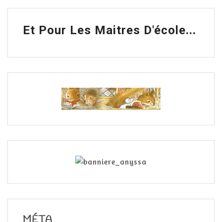
Et Pour Les Maitres D'école...
MÉTA