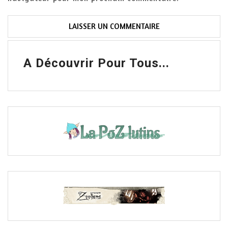
A Découvrir Pour Tous...