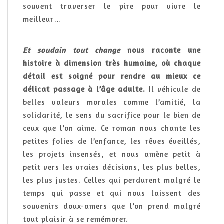
souvent traverser le pire pour vivre le
meilleur…
Et soudain tout change
nous raconte une
histoire à dimension très humaine, où chaque
détail est soigné pour rendre au mieux ce
délicat passage à l’âge adulte.
Il véhicule de
belles valeurs morales comme l’amitié, la
solidarité, le sens du sacrifice pour le bien de
ceux que l’on aime. Ce roman nous chante les
petites folies de l’enfance, les rêves éveillés,
les projets insensés, et nous amène petit à
petit vers les vraies décisions, les plus belles,
les plus justes. Celles qui perdurent malgré le
temps qui passe et qui nous laissent des
souvenirs doux-amers que l’on prend malgré
tout plaisir à se remémorer.