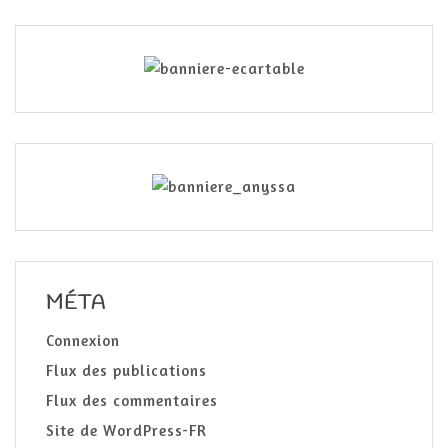
MÉTA
Connexion
Flux des publications
Flux des commentaires
Site de WordPress-FR