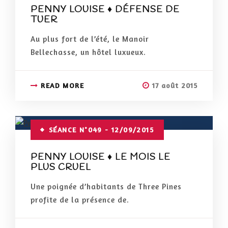
PENNY LOUISE ♦ DÉFENSE DE
TUER
Au plus fort de l’été, le Manoir
Bellechasse, un hôtel luxueux.
READ MORE
17 août 2015
SÉANCE N°049 - 12/09/2015
PENNY LOUISE ♦ LE MOIS LE
PLUS CRUEL
Une poignée d’habitants de Three Pines
profite de la présence de.