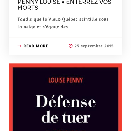
PENNY LOUISE ♦ ENTERREZ VOS
MORTS
Tandis que le Vieux-Québec scintille sous
la neige et s’égaye des.
READ MORE
25 septembre 2015