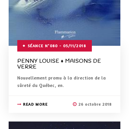
SÉANCE N°080 - 05/11/2018
PENNY LOUISE ♦ MAISONS DE
VERRE
Nouvellement promu à la direction de la
sûreté du Québec, en.
READ MORE
26 octobre 2018