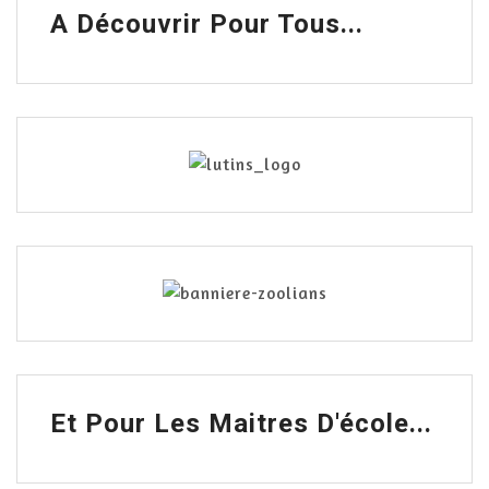
A Découvrir Pour Tous...
Et Pour Les Maitres D'école...