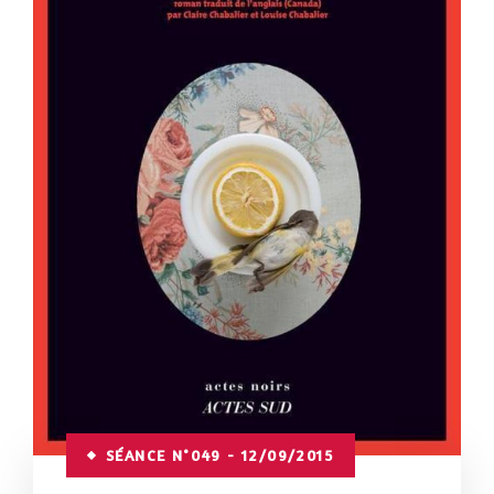
SÉANCE N°049 - 12/09/2015